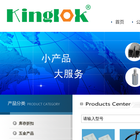
库存折扣
五金产品