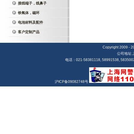
接线端子，线鼻子
铁氧体，磁环
电池材料及配件
客户定制产品
Copyright 20
公司地址:
电话：021-58381118, 58991538, 5835002
沪ICP备09082748号