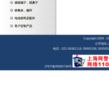
接线端子，线鼻子
铁氧体，磁环
电池材料及配件
客户定制产品
Copyright 20
公司地址:
电话：021-58381118, 58991538, 5835002
沪ICP备09082748号