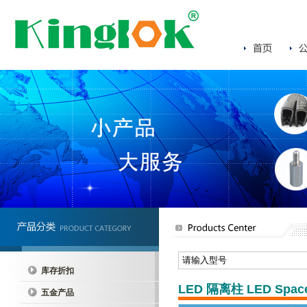
库存折扣
LED 隔离柱 LED Space
五金产品