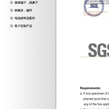
接线端子，线鼻子
铁氧体，磁环
电池材料及配件
客户定制产品