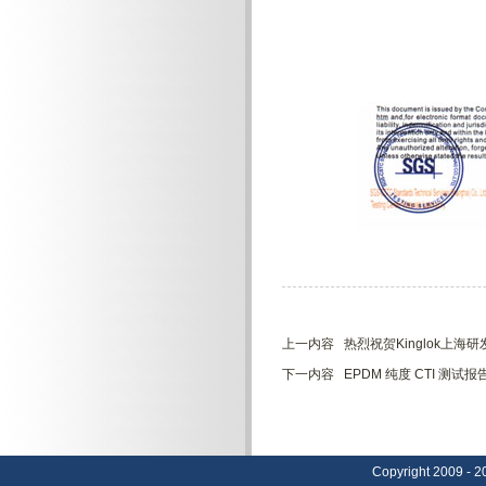
上一内容 热烈祝贺Kinglok上海研
下一内容 EPDM 纯度 CTI 测试报
Copyright 20