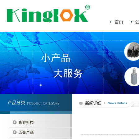
库存折扣
五金产品